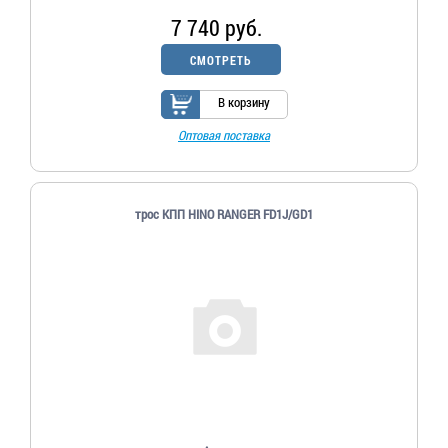
7 740 руб.
СМОТРЕТЬ
В корзину
Оптовая поставка
трос КПП HINO RANGER FD1J/GD1