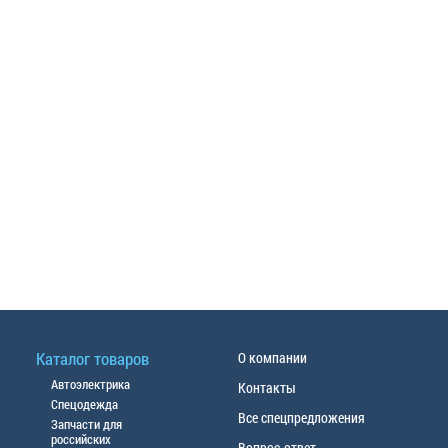
Каталог товаров
О компании
Автоэлектрика
Контакты
Спецодежда
Все спецпредложения
Запчасти для
российских
Вопрос-ответ