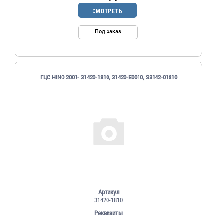
СМОТРЕТЬ
Под заказ
ГЦС HINO 2001- 31420-1810, 31420-E0010, S3142-01810
Артикул
31420-1810
Реквизиты