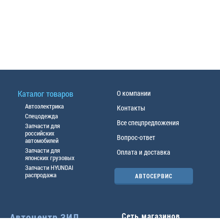
Каталог товаров
О компании
Автоэлектрика
Контакты
Спецодежда
Все спецпредложения
Запчасти для
российских
Вопрос-ответ
автомобилей
Запчасти для
Оплата и доставка
японских грузовых
Запчасти HYUNDAI
распродажа
АВТОСЕРВИС
Автоцентр ЗИЛ
Сеть магазинов