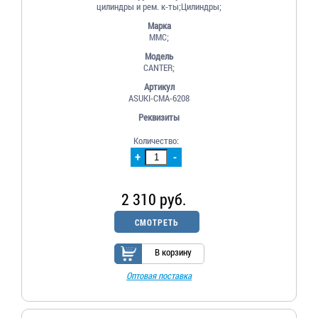
цилиндры и рем. к-ты;Цилиндры;
Марка
MMC;
Модель
CANTER;
Артикул
ASUKI-СМА-6208
Реквизиты
Количество:
+
-
2 310 руб.
СМОТРЕТЬ
В корзину
Оптовая поставка