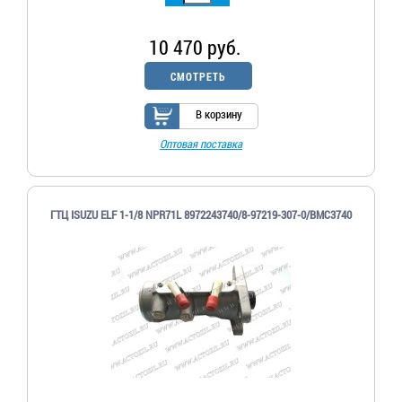
10 470 руб.
СМОТРЕТЬ
В корзину
Оптовая поставка
ГТЦ ISUZU ELF 1-1/8 NPR71L 8972243740/8-97219-307-0/BMC3740