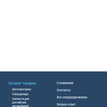
Каталог товаров
О компании
Автоэлектрика
Контакты
Спецодежда
Все спецпредложения
Запчасти для
российских
Вопрос-ответ
автомобилей