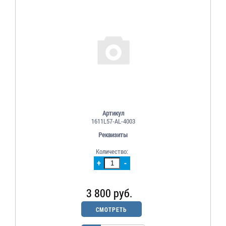
Артикул
1611L57-AL-4003
Реквизиты
Количество:
+
-
3 800 руб.
СМОТРЕТЬ