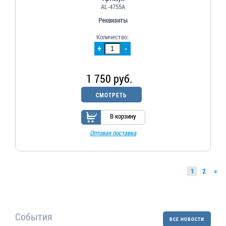
AL-4755A
Реквизиты
Количество:
+
-
1 750 руб.
СМОТРЕТЬ
В корзину
Оптовая поставка
1
2
>
События
ВСЕ НОВОСТИ