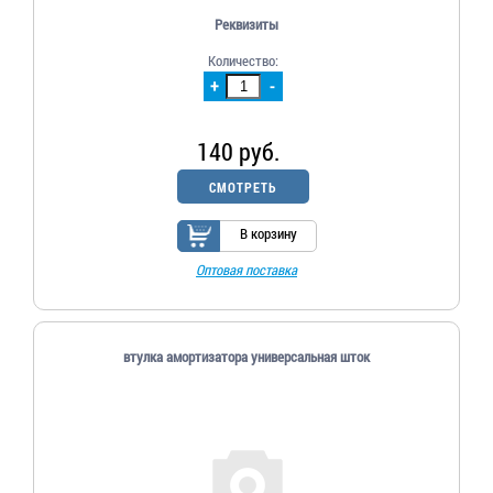
Реквизиты
Количество:
+
-
140 руб.
СМОТРЕТЬ
В корзину
Оптовая поставка
втулка амортизатора универсальная шток