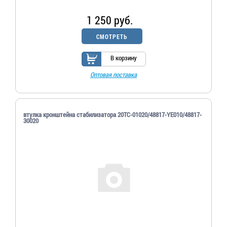
1 250 руб.
СМОТРЕТЬ
В корзину
Оптовая поставка
втулка кронштейна стабилизатора 20ТС-01020/48817-YE010/48817-
30020