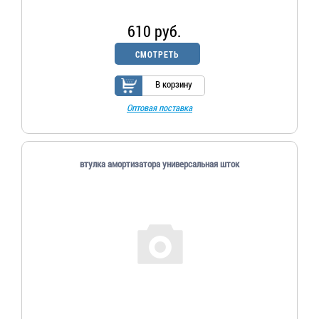
610 руб.
СМОТРЕТЬ
В корзину
Оптовая поставка
втулка амортизатора универсальная шток