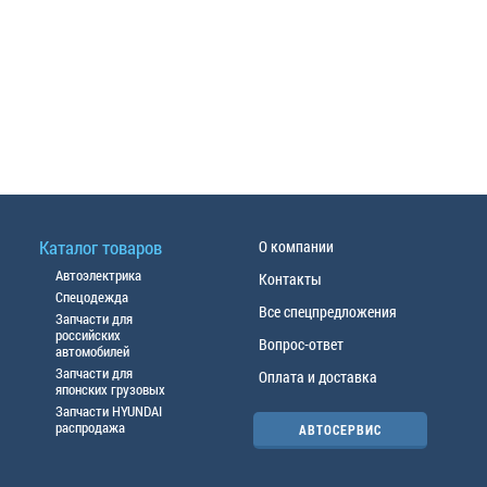
Каталог товаров
О компании
Автоэлектрика
Контакты
Спецодежда
Все спецпредложения
Запчасти для
российских
Вопрос-ответ
автомобилей
Запчасти для
Оплата и доставка
японских грузовых
Запчасти HYUNDAI
распродажа
АВТОСЕРВИС