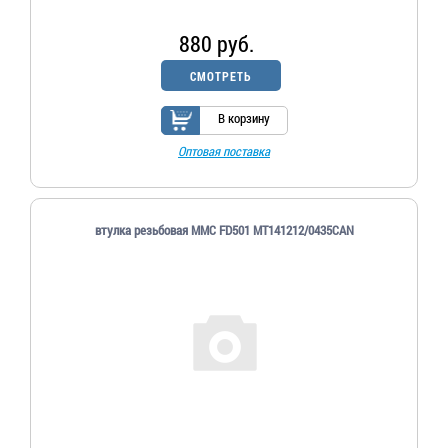
880 руб.
СМОТРЕТЬ
В корзину
Оптовая поставка
втулка резьбовая MMC FD501 MT141212/0435CAN