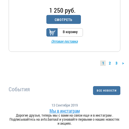
1 250 руб.
СМОТРЕТЬ
В корзину
Оптовая поставка
1
2
3
>
События
ВСЕ НОВОСТИ
13 Сентября 2019
Мы в инстаграм
Дорогие друзья, теперь мы с вами на связи еще и в инстаграм .
Подписывайтесь на avto.barnaul и узнавайте первыми о наших новостях
и акциях.