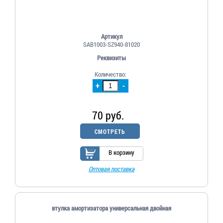
Артикул
SAB1003-SZ940-81020
Реквизиты
Количество:
+
-
70 руб.
СМОТРЕТЬ
В корзину
Оптовая поставка
втулка амортизатора универсальная двойная