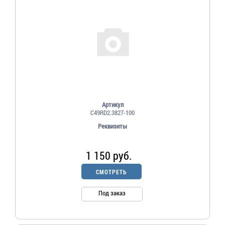
Артикул
С49RD2.3827-100
Реквизиты
1 150 руб.
СМОТРЕТЬ
Под заказ