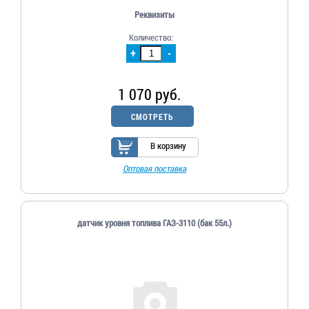
Реквизиты
Количество:
+
-
1 070 руб.
СМОТРЕТЬ
В корзину
Оптовая поставка
датчик уровня топлива ГАЗ-3110 (бак 55л.)