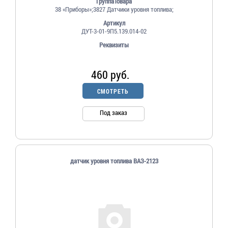
ГруппаТовара
38 «Приборы»;3827 Датчики уровня топлива;
Артикул
ДУТ-3-01-9П5.139.014-02
Реквизиты
460 руб.
СМОТРЕТЬ
Под заказ
датчик уровня топлива ВАЗ-2123