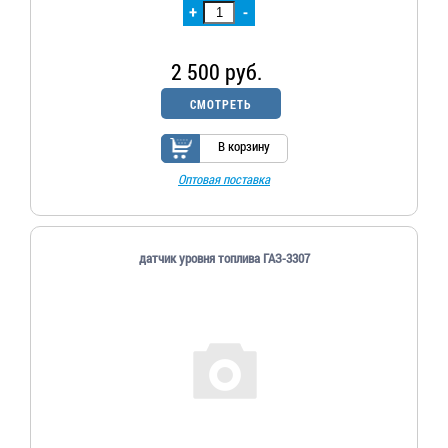
+
-
2 500 руб.
СМОТРЕТЬ
В корзину
Оптовая поставка
датчик уровня топлива ГАЗ-3307