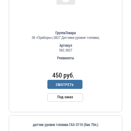
ГруппаТовара
38 «Приборы»;3827 Датчики уровня топлива;
Артикул
582.3827
Реквизиты
450 руб.
СМОТРЕТЬ
Под заказ
датчик уровня топлива ГАЗ-3110 (бак 70л.)