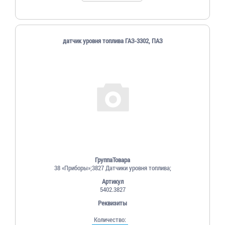
датчик уровня топлива ГАЗ-3302, ПАЗ
ГруппаТовара
38 «Приборы»;3827 Датчики уровня топлива;
Артикул
5402.3827
Реквизиты
Количество: