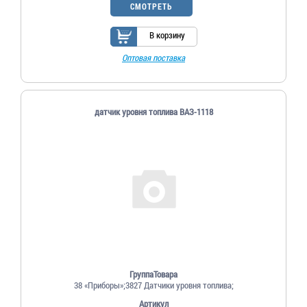
СМОТРЕТЬ
В корзину
Оптовая поставка
датчик уровня топлива ВАЗ-1118
ГруппаТовара
38 «Приборы»;3827 Датчики уровня топлива;
Артикул