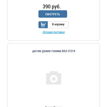
390 руб.
СМОТРЕТЬ
В корзину
Оптовая поставка
датчик уровня топлива ВАЗ-21214