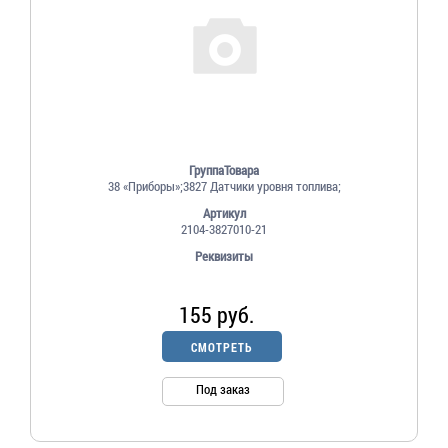
ГруппаТовара
38 «Приборы»;3827 Датчики уровня топлива;
Артикул
2104-3827010-21
Реквизиты
155 руб.
СМОТРЕТЬ
Под заказ