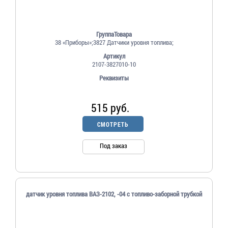
ГруппаТовара
38 «Приборы»;3827 Датчики уровня топлива;
Артикул
2107-3827010-10
Реквизиты
515 руб.
СМОТРЕТЬ
Под заказ
датчик уровня топлива ВАЗ-2102, -04 с топливо-заборной трубкой