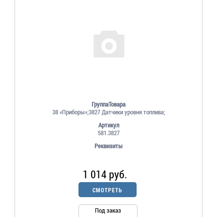
ГруппаТовара
38 «Приборы»;3827 Датчики уровня топлива;
Артикул
581.3827
Реквизиты
1 014 руб.
СМОТРЕТЬ
Под заказ