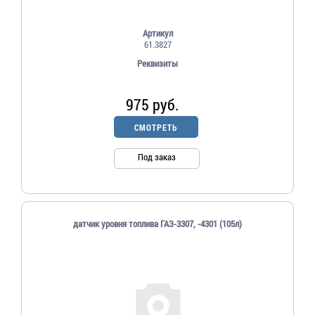
Артикул
61.3827
Реквизиты
975 руб.
СМОТРЕТЬ
Под заказ
датчик уровня топлива ГАЗ-3307, -4301 (105л)