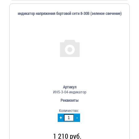
индикатор напряжения бортовой сети 8-30В (зеленое свечение)
Артикул
ИН5-3-04-индикатор
Реквизиты
Количество:
+
-
1 210 руб.