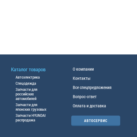
Каталог товаров
О компании
Автоэлектрика
Контакты
Спецодежда
Все спецпредложения
Запчасти для
российских
Вопрос-ответ
автомобилей
Запчасти для
Оплата и доставка
японских грузовых
Запчасти HYUNDAI
распродажа
АВТОСЕРВИС