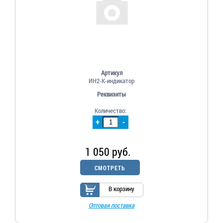
Артикул
ИН2-К-индикатор
Реквизиты
Количество:
+
-
1 050 руб.
СМОТРЕТЬ
В корзину
Оптовая поставка