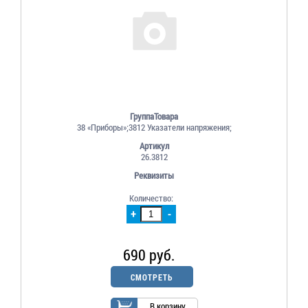
ГруппаТовара
38 «Приборы»;3812 Указатели напряжения;
Артикул
26.3812
Реквизиты
Количество:
+
-
690 руб.
СМОТРЕТЬ
В корзину