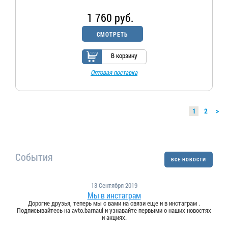
1 760 руб.
СМОТРЕТЬ
В корзину
Оптовая поставка
1
2
>
События
ВСЕ НОВОСТИ
13 Сентября 2019
Мы в инстаграм
Дорогие друзья, теперь мы с вами на связи еще и в инстаграм .
Подписывайтесь на avto.barnaul и узнавайте первыми о наших новостях
и акциях.