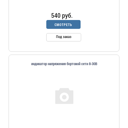
540 руб.
СМОТРЕТЬ
Под заказ
индикатор напряжения бортовой сети 8-30В