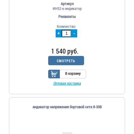
Артикул
ИН52-к-индикатор
Реквизиты
Количество:
+
-
1 540 руб.
СМОТРЕТЬ
В корзину
Оптовая поставка
индикатор напряжения бортовой сети 8-30В