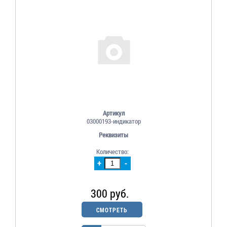
Артикул
03000193-индикатор
Реквизиты
Количество:
+
-
300 руб.
СМОТРЕТЬ