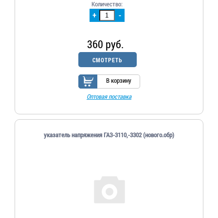
Количество:
+
-
360 руб.
СМОТРЕТЬ
В корзину
Оптовая поставка
указатель напряжения ГАЗ-3110,-3302 (нового.обр)