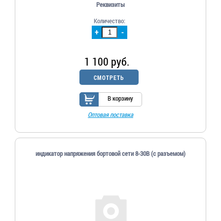
Реквизиты
Количество:
+
-
1 100 руб.
СМОТРЕТЬ
В корзину
Оптовая поставка
индикатор напряжения бортовой сети 8-30В (с разъемом)