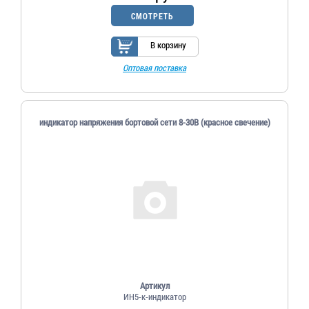
СМОТРЕТЬ
В корзину
Оптовая поставка
индикатор напряжения бортовой сети 8-30В (красное свечение)
Артикул
ИН5-к-индикатор