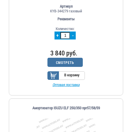
Артикул
KYB-344279 газовый
Реквизиты
Количество:
+
-
3 840 руб.
СМОТРЕТЬ
В корзину
Оптовая поставка
Амортизатор ISUZU ELF 250/350 npr57/58/59