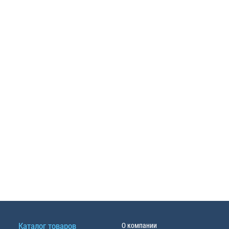
Каталог товаров
О компании