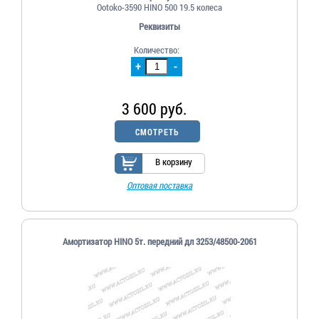
Ootoko-3590 HINO 500 19.5 колеса
Реквизиты
Количество:
+
-
3 600 руб.
СМОТРЕТЬ
В корзину
Оптовая поставка
Амортизатор HINO 5т. передний дл 3253/48500-2061