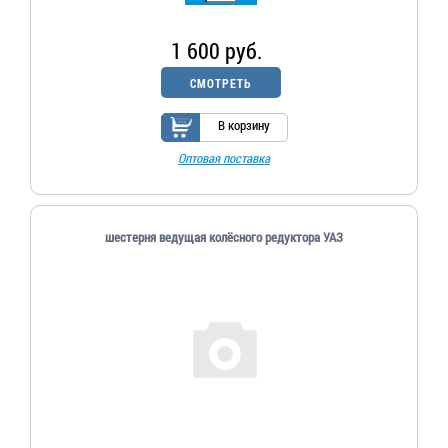
1 600 руб.
СМОТРЕТЬ
В корзину
Оптовая поставка
шестерня ведущая колёсного редуктора УАЗ