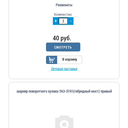
Реквизиты
Количество:
+
-
40 руб.
СМОТРЕТЬ
В корзину
Оптовая поставка
шарнир поворотного кулака УАЗ-3741(гибридный мост) правый