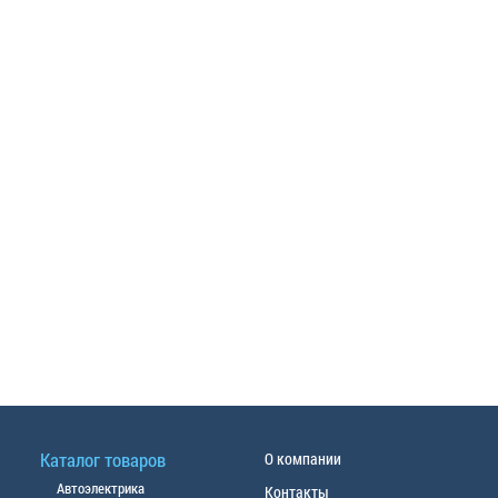
Каталог товаров
О компании
Автоэлектрика
Контакты