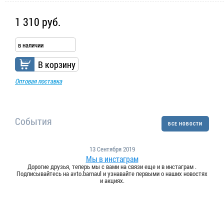
1 310 руб.
в наличии
В корзину
Оптовая поставка
События
ВСЕ НОВОСТИ
13 Сентября 2019
Мы в инстаграм
Дорогие друзья, теперь мы с вами на связи еще и в инстаграм .
Подписывайтесь на avto.barnaul и узнавайте первыми о наших новостях
и акциях.