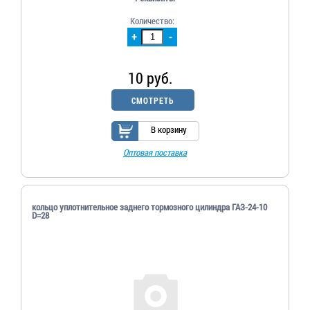
Количество:
+
-
10 руб.
СМОТРЕТЬ
В корзину
Оптовая поставка
кольцо уплотнительное заднего тормозного цилиндра ГАЗ-24-10
D=28