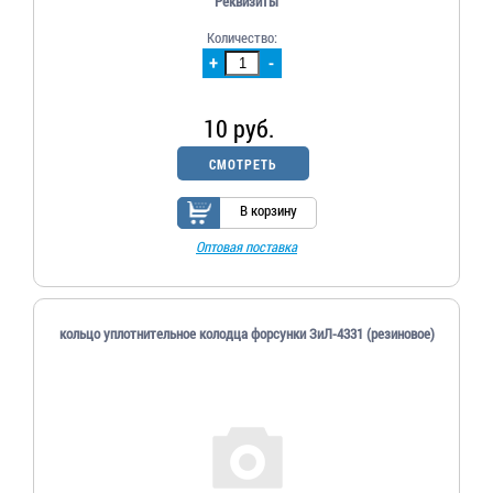
Реквизиты
Количество:
+
-
10 руб.
СМОТРЕТЬ
В корзину
Оптовая поставка
кольцо уплотнительное колодца форсунки ЗиЛ-4331 (резиновое)