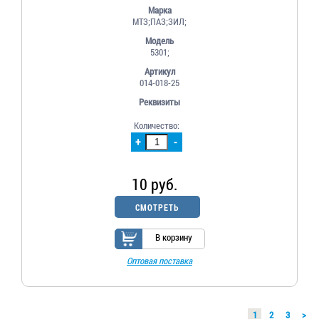
Марка
МТЗ;ПАЗ;ЗИЛ;
Модель
5301;
Артикул
014-018-25
Реквизиты
Количество:
+
-
10 руб.
СМОТРЕТЬ
В корзину
Оптовая поставка
1
2
3
>