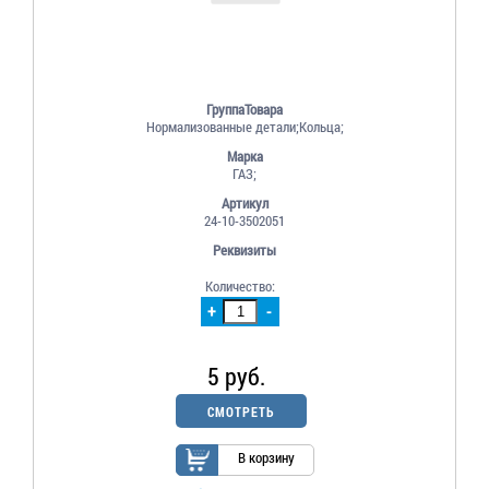
ГруппаТовара
Нормализованные детали;Кольца;
Марка
ГАЗ;
Артикул
24-10-3502051
Реквизиты
Количество:
+
-
5 руб.
СМОТРЕТЬ
В корзину