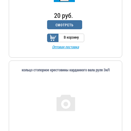
20 руб.
СМОТРЕТЬ
В корзину
Оптовая поставка
кольцо стопорное крестовины карданного вала руля ЗиЛ