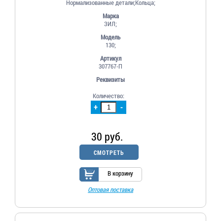
Нормализованные детали;Кольца;
Марка
ЗИЛ;
Модель
130;
Артикул
307767-П
Реквизиты
Количество:
+
-
30 руб.
СМОТРЕТЬ
В корзину
Оптовая поставка