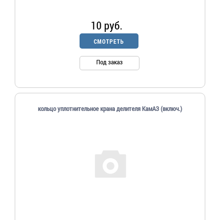
10 руб.
СМОТРЕТЬ
Под заказ
кольцо уплотнительное крана делителя КамАЗ (включ.)