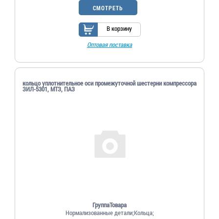
СМОТРЕТЬ
В корзину
Оптовая поставка
кольцо уплотнительное оси промежуточной шестерни компрессора
ЗИЛ-5301, МТЗ, ПАЗ
ГруппаТовара
Нормализованные детали;Кольца;