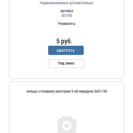
Нормализованные детали;Кольца;
Артикул
307769
Реквизиты
5 руб.
СМОТРЕТЬ
Под заказ
кольцо стопорное шестерни 2-ой передачи ЗиЛ-130