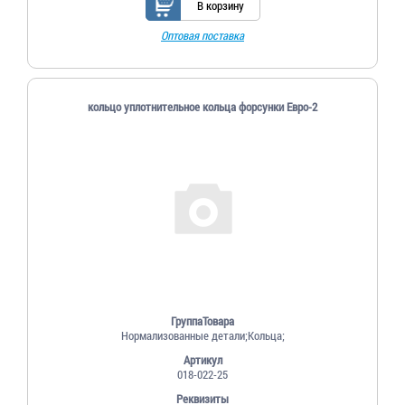
В корзину
Оптовая поставка
кольцо уплотнительное кольца форсунки Евро-2
ГруппаТовара
Нормализованные детали;Кольца;
Артикул
018-022-25
Реквизиты