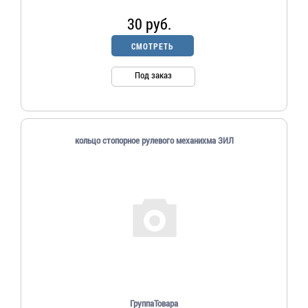
30 руб.
СМОТРЕТЬ
Под заказ
кольцо стопорное рулевого механихма ЗИЛ
ГруппаТовара