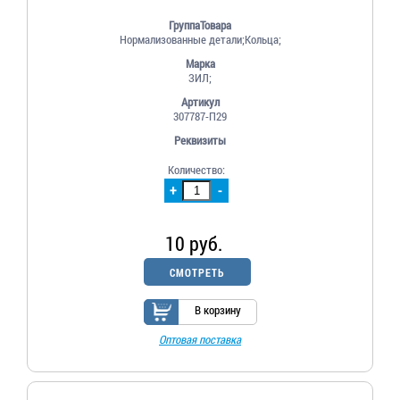
ГруппаТовара
Нормализованные детали;Кольца;
Марка
ЗИЛ;
Артикул
307787-П29
Реквизиты
Количество:
+
-
10 руб.
СМОТРЕТЬ
В корзину
Оптовая поставка