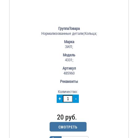
ГруппаТовара
Нормализованные детали;Кольца;
Марка
ЗИЛ;
Модель
4331;
Артикул
485960
Реквизиты
Количество:
+
-
20 руб.
СМОТРЕТЬ