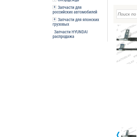
Запчасти для
российских автомобилей
Запчасти для японских
грузовых
Запчасти HYUNDAI
распродажа