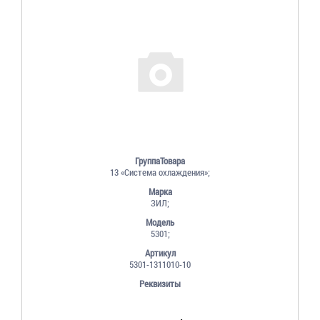
ГруппаТовара
13 «Система охлаждения»;
Марка
ЗИЛ;
Модель
5301;
Артикул
5301-1311010-10
Реквизиты