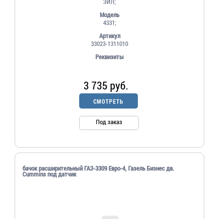
ЗИЛ;
Модель
4331;
Артикул
33023-1311010
Реквизиты
3 735 руб.
СМОТРЕТЬ
Под заказ
бачок расширительный ГАЗ-3309 Евро-4, Газель Бизнес дв.
Cummins под датчик