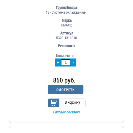
ГруппаТовара
13 «Система охлаждения»;
Марка
КамАЗ;
Артикул
5320-1311010
Реквизиты
Количество:
+
-
850 руб.
СМОТРЕТЬ
В корзину
Оптовая поставка