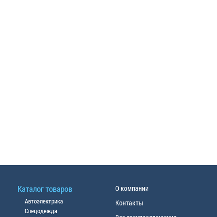
Каталог товаров
О компании
Автоэлектрика
Контакты
Спецодежда