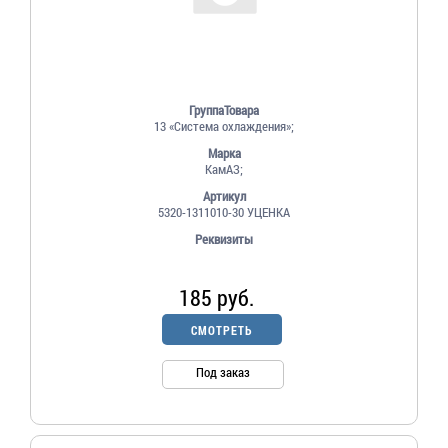
ГруппаТовара
13 «Система охлаждения»;
Марка
КамАЗ;
Артикул
5320-1311010-30 УЦЕНКА
Реквизиты
185 руб.
СМОТРЕТЬ
Под заказ