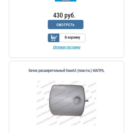
430 руб.
СМОТРЕТЬ
В корзину
Оптовая поставка
бачок расширительный КамАЗ (пластм.) МАПРА,