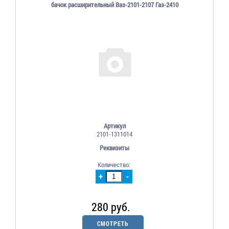
бачок расширительный Ваз-2101-2107 Газ-2410
Артикул
2101-1311014
Реквизиты
Количество:
+
-
280 руб.
СМОТРЕТЬ