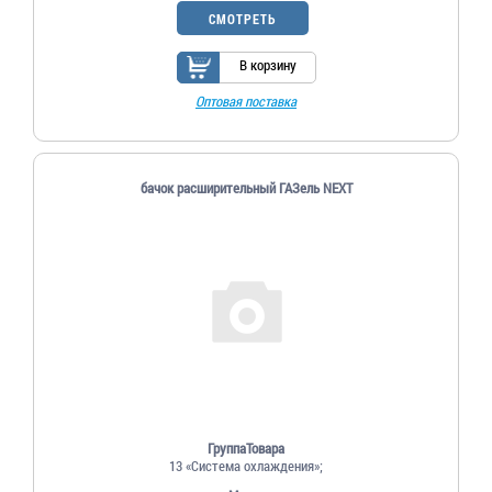
СМОТРЕТЬ
В корзину
Оптовая поставка
бачок расширительный ГАЗель NEXT
ГруппаТовара
13 «Система охлаждения»;