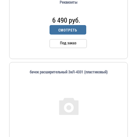
Реквизиты
6 490 руб.
СМОТРЕТЬ
Под заказ
бачок расширительный ЗиЛ-4331 (пластиковый)