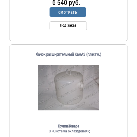
6 540 руб.
СМОТРЕТЬ
Под заказ
бачок расширительный КамАЗ (пластм.)
ГруппаТовара
13 «Система охлаждения»;