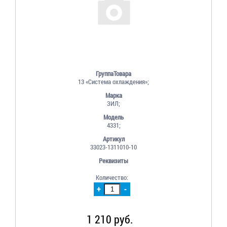
ГруппаТовара
13 «Система охлаждения»;
Марка
ЗИЛ;
Модель
4331;
Артикул
33023-1311010-10
Реквизиты
Количество:
+
-
1 210 руб.