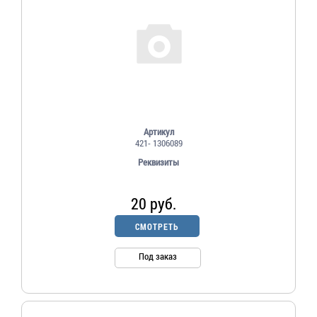
Артикул
421- 1306089
Реквизиты
20 руб.
СМОТРЕТЬ
Под заказ