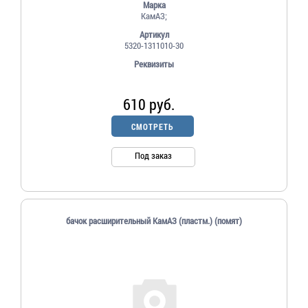
Марка
КамАЗ;
Артикул
5320-1311010-30
Реквизиты
610 руб.
СМОТРЕТЬ
Под заказ
бачок расширительный КамАЗ (пластм.) (помят)