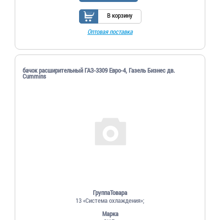
В корзину
Оптовая поставка
бачок расширительный ГАЗ-3309 Евро-4, Газель Бизнес дв.
Cummins
ГруппаТовара
13 «Система охлаждения»;
Марка