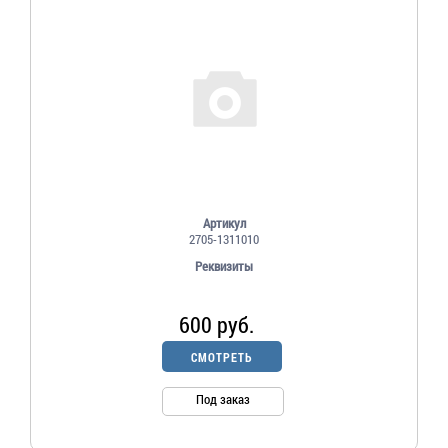
Артикул
2705-1311010
Реквизиты
600 руб.
СМОТРЕТЬ
Под заказ