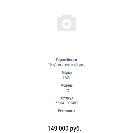
ГруппаТовара
10 «Двигатели в сборе»;
Марка
ГАЗ;
Модель
52;
Артикул
52-04-1000400
Реквизиты
149 000 руб.