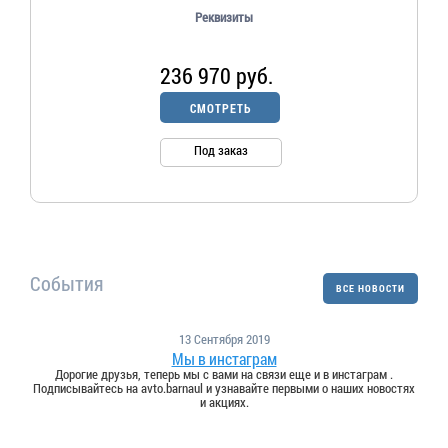
Реквизиты
236 970 руб.
СМОТРЕТЬ
Под заказ
События
ВСЕ НОВОСТИ
13 Сентября 2019
Мы в инстаграм
Дорогие друзья, теперь мы с вами на связи еще и в инстаграм .
Подписывайтесь на avto.barnaul и узнавайте первыми о наших новостях
и акциях.