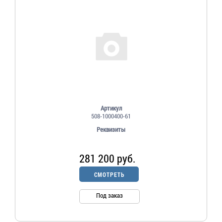
Артикул
508-1000400-61
Реквизиты
281 200 руб.
СМОТРЕТЬ
Под заказ