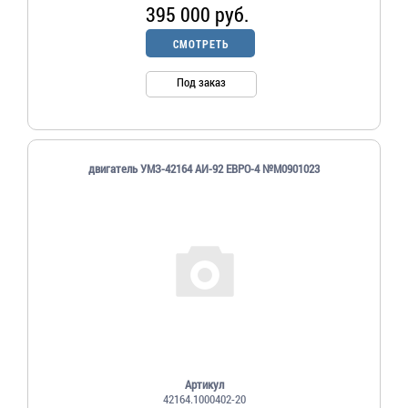
395 000 руб.
СМОТРЕТЬ
Под заказ
двигатель УМЗ-42164 АИ-92 ЕВРО-4 №М0901023
Артикул
42164.1000402-20