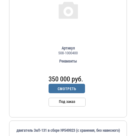
Артикул
508-1000400
Реквизиты
350 000 руб.
СМОТРЕТЬ
Под заказ
двигатель ЗиЛ-131 в сборе №549923 (с хранения, без навесного)