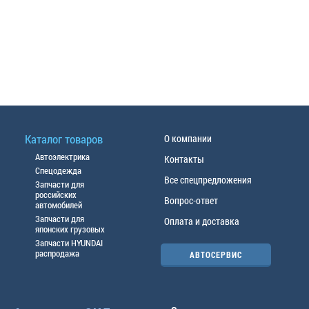
Каталог товаров
О компании
Автоэлектрика
Контакты
Спецодежда
Все спецпредложения
Запчасти для
российских
Вопрос-ответ
автомобилей
Запчасти для
Оплата и доставка
японских грузовых
Запчасти HYUNDAI
распродажа
АВТОСЕРВИС