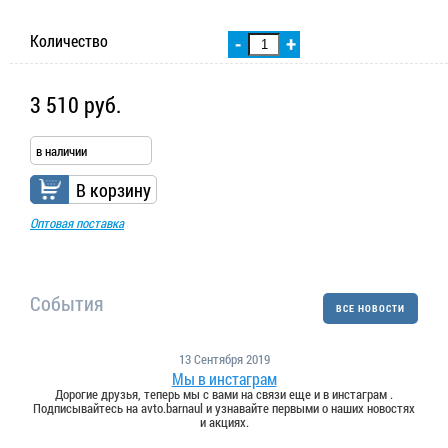
Количество
-
+
3 510 руб.
в наличии
В корзину
Оптовая поставка
События
ВСЕ НОВОСТИ
13 Сентября 2019
Мы в инстаграм
Дорогие друзья, теперь мы с вами на связи еще и в инстаграм .
Подписывайтесь на avto.barnaul и узнавайте первыми о наших новостях
и акциях.