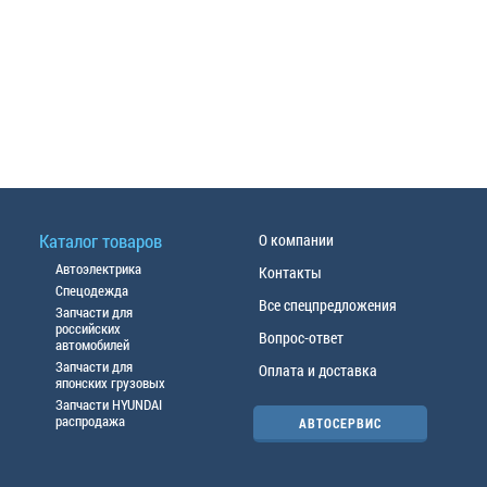
Каталог товаров
О компании
Автоэлектрика
Контакты
Спецодежда
Все спецпредложения
Запчасти для
российских
Вопрос-ответ
автомобилей
Запчасти для
Оплата и доставка
японских грузовых
Запчасти HYUNDAI
распродажа
АВТОСЕРВИС