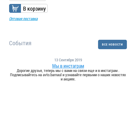
В корзину
Оптовая поставка
События
ВСЕ НОВОСТИ
13 Сентября 2019
Мы в инстаграм
Дорогие друзья, теперь мы с вами на связи еще и в инстаграм .
Подписывайтесь на avto.barnaul и узнавайте первыми о наших новостях
и акциях.