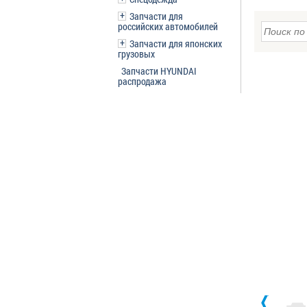
Запчасти для
российских автомобилей
Запчасти для японских
грузовых
Запчасти HYUNDAI
распродажа