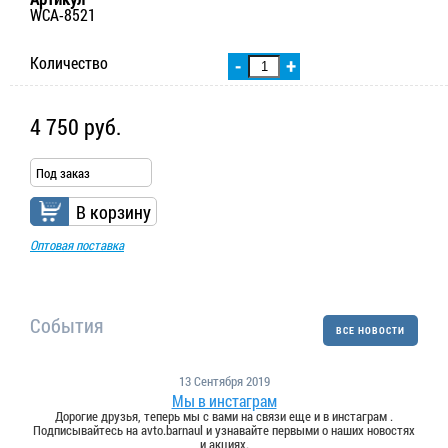
WCA-8521
Количество
-
+
4 750 руб.
Под заказ
В корзину
Оптовая поставка
События
ВСЕ НОВОСТИ
13 Сентября 2019
Мы в инстаграм
Дорогие друзья, теперь мы с вами на связи еще и в инстаграм .
Подписывайтесь на avto.barnaul и узнавайте первыми о наших новостях
и акциях.