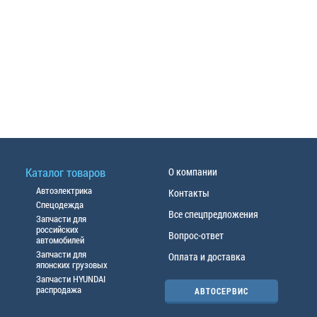
Каталог товаров
О компании
Автоэлектрика
Контакты
Спецодежда
Все спецпредложения
Запчасти для
российских
Вопрос-ответ
автомобилей
Запчасти для
Оплата и доставка
японских грузовых
Запчасти HYUNDAI
распродажа
АВТОСЕРВИС