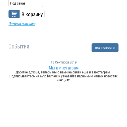
Под заказ
В корзину
Оптовая поставка
События
ВСЕ НОВОСТИ
13 Сентября 2019
Мы в инстаграм
Дорогие друзья, теперь мы с вами на связи еще и в инстаграм .
Подписывайтесь на avto.barnaul и узнавайте первыми о наших новостях
и акциях.