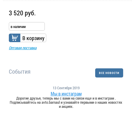
3 520 руб.
в наличии
В корзину
Оптовая поставка
События
ВСЕ НОВОСТИ
13 Сентября 2019
Мы в инстаграм
Дорогие друзья, теперь мы с вами на связи еще и в инстаграм .
Подписывайтесь на avto.barnaul и узнавайте первыми о наших новостях
и акциях.