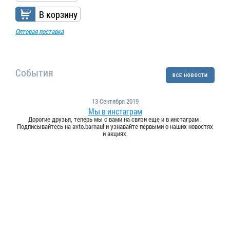
В корзину
Оптовая поставка
События
ВСЕ НОВОСТИ
13 Сентября 2019
Мы в инстаграм
Дорогие друзья, теперь мы с вами на связи еще и в инстаграм .
Подписывайтесь на avto.barnaul и узнавайте первыми о наших новостях
и акциях.