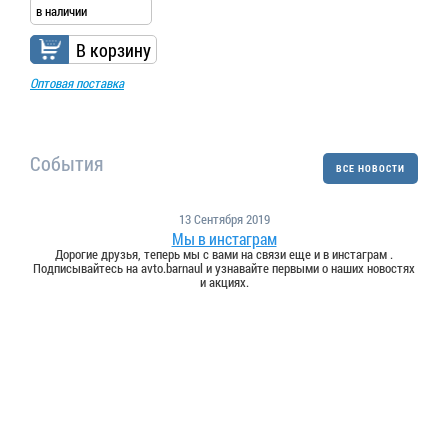
в наличии
В корзину
Оптовая поставка
События
ВСЕ НОВОСТИ
13 Сентября 2019
Мы в инстаграм
Дорогие друзья, теперь мы с вами на связи еще и в инстаграм .
Подписывайтесь на avto.barnaul и узнавайте первыми о наших новостях
и акциях.