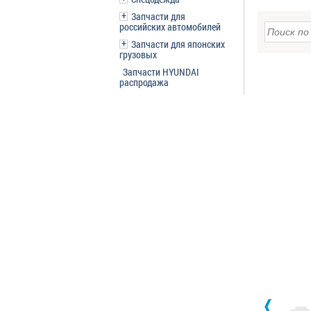
Запчасти для
российских автомобилей
Запчасти для японских
грузовых
Запчасти HYUNDAI
распродажа