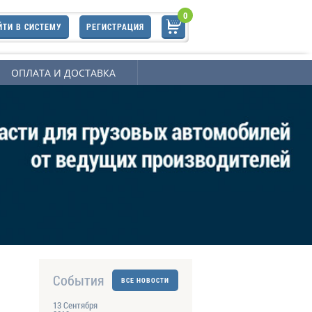
0
ЙТИ В СИСТЕМУ
РЕГИСТРАЦИЯ
ОПЛАТА И ДОСТАВКА
События
ВСЕ НОВОСТИ
13 Сентября