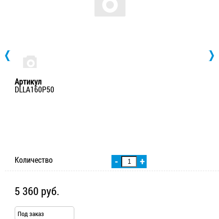
Артикул
DLLA160P50
Количество
-
+
5 360 руб.
Под заказ