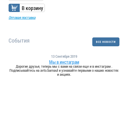
В корзину
Оптовая поставка
События
ВСЕ НОВОСТИ
13 Сентября 2019
Мы в инстаграм
Дорогие друзья, теперь мы с вами на связи еще и в инстаграм .
Подписывайтесь на avto.barnaul и узнавайте первыми о наших новостях
и акциях.