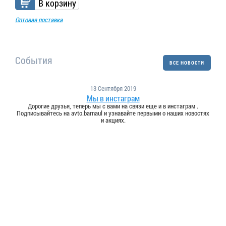
В корзину
Оптовая поставка
События
ВСЕ НОВОСТИ
13 Сентября 2019
Мы в инстаграм
Дорогие друзья, теперь мы с вами на связи еще и в инстаграм .
Подписывайтесь на avto.barnaul и узнавайте первыми о наших новостях
и акциях.