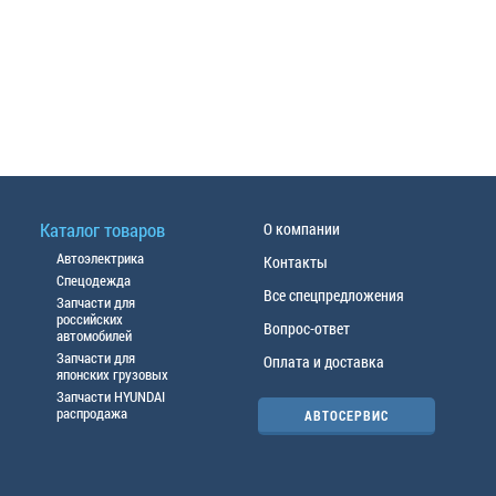
Каталог товаров
О компании
Автоэлектрика
Контакты
Спецодежда
Все спецпредложения
Запчасти для
российских
Вопрос-ответ
автомобилей
Запчасти для
Оплата и доставка
японских грузовых
Запчасти HYUNDAI
распродажа
АВТОСЕРВИС