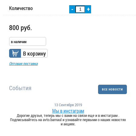
Количество
-
+
800 руб.
в наличии
В корзину
Оптовая поставка
События
ВСЕ НОВОСТИ
13 Сентября 2019
Мы в инстаграм
Дорогие друзья, теперь мы с вами на связи еще и в инстаграм .
Подписывайтесь на avto.barnaul и узнавайте первыми о наших новостях
и акциях.