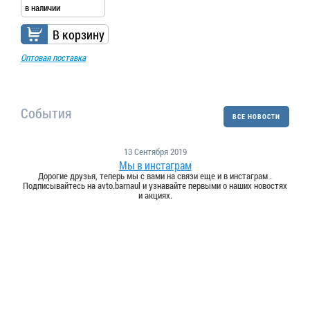
в наличии
В корзину
Оптовая поставка
События
ВСЕ НОВОСТИ
13 Сентября 2019
Мы в инстаграм
Дорогие друзья, теперь мы с вами на связи еще и в инстаграм .
Подписывайтесь на avto.barnaul и узнавайте первыми о наших новостях
и акциях.