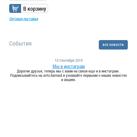
В корзину
Оптовая поставка
События
ВСЕ НОВОСТИ
13 Сентября 2019
Мы в инстаграм
Дорогие друзья, теперь мы с вами на связи еще и в инстаграм .
Подписывайтесь на avto.barnaul и узнавайте первыми о наших новостях
и акциях.