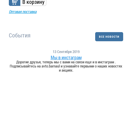
В корзину
Оптовая поставка
События
ВСЕ НОВОСТИ
13 Сентября 2019
Мы в инстаграм
Дорогие друзья, теперь мы с вами на связи еще и в инстаграм .
Подписывайтесь на avto.barnaul и узнавайте первыми о наших новостях
и акциях.