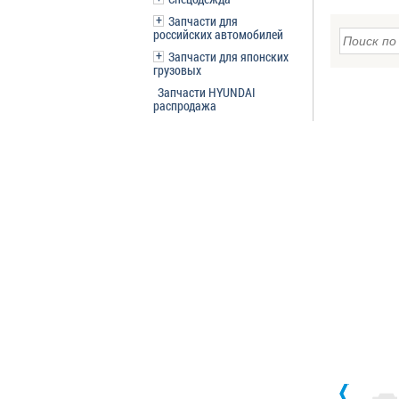
Запчасти для
российских автомобилей
Запчасти для японских
грузовых
Запчасти HYUNDAI
распродажа