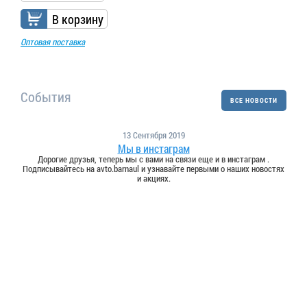
В корзину
Оптовая поставка
События
ВСЕ НОВОСТИ
13 Сентября 2019
Мы в инстаграм
Дорогие друзья, теперь мы с вами на связи еще и в инстаграм .
Подписывайтесь на avto.barnaul и узнавайте первыми о наших новостях
и акциях.