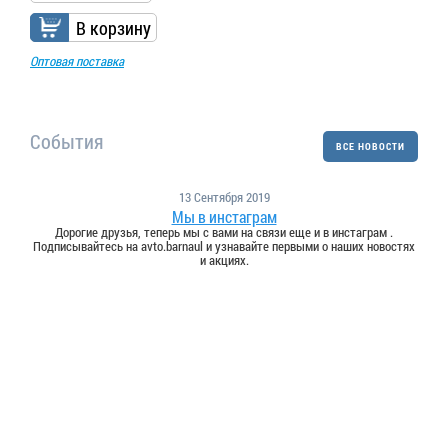
В корзину
Оптовая поставка
События
ВСЕ НОВОСТИ
13 Сентября 2019
Мы в инстаграм
Дорогие друзья, теперь мы с вами на связи еще и в инстаграм .
Подписывайтесь на avto.barnaul и узнавайте первыми о наших новостях
и акциях.