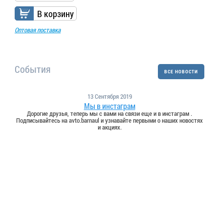
В корзину
Оптовая поставка
События
ВСЕ НОВОСТИ
13 Сентября 2019
Мы в инстаграм
Дорогие друзья, теперь мы с вами на связи еще и в инстаграм .
Подписывайтесь на avto.barnaul и узнавайте первыми о наших новостях
и акциях.