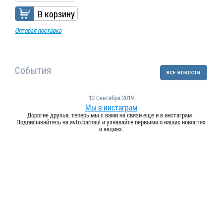
В корзину
Оптовая поставка
События
ВСЕ НОВОСТИ
13 Сентября 2019
Мы в инстаграм
Дорогие друзья, теперь мы с вами на связи еще и в инстаграм .
Подписывайтесь на avto.barnaul и узнавайте первыми о наших новостях
и акциях.