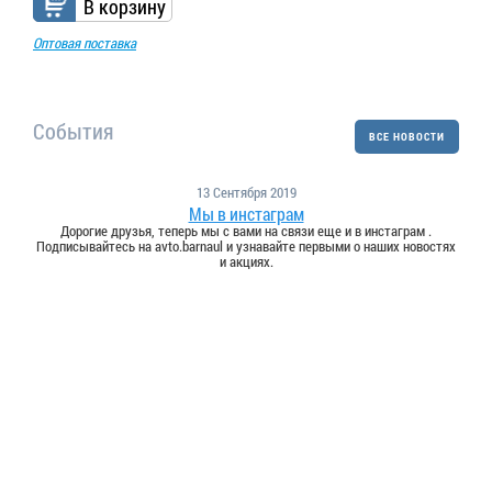
В корзину
Оптовая поставка
События
ВСЕ НОВОСТИ
13 Сентября 2019
Мы в инстаграм
Дорогие друзья, теперь мы с вами на связи еще и в инстаграм .
Подписывайтесь на avto.barnaul и узнавайте первыми о наших новостях
и акциях.