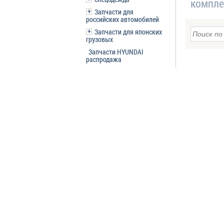
компле
Запчасти для
российских автомобилей
Запчасти для японских
грузовых
Запчасти HYUNDAI
распродажа