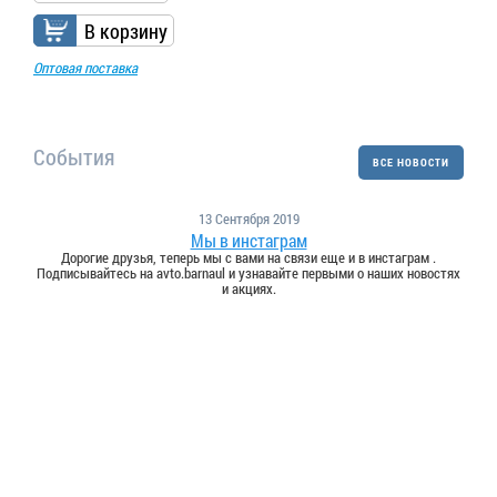
В корзину
Оптовая поставка
События
ВСЕ НОВОСТИ
13 Сентября 2019
Мы в инстаграм
Дорогие друзья, теперь мы с вами на связи еще и в инстаграм .
Подписывайтесь на avto.barnaul и узнавайте первыми о наших новостях
и акциях.