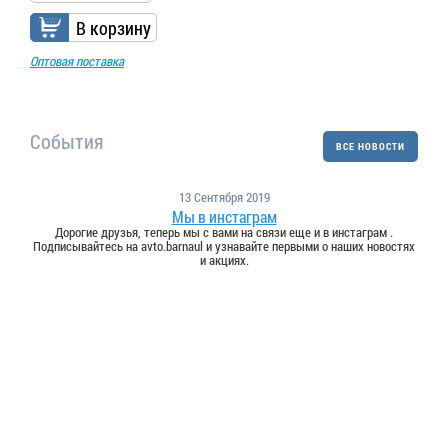
В корзину
Оптовая поставка
События
ВСЕ НОВОСТИ
13 Сентября 2019
Мы в инстаграм
Дорогие друзья, теперь мы с вами на связи еще и в инстаграм .
Подписывайтесь на avto.barnaul и узнавайте первыми о наших новостях
и акциях.