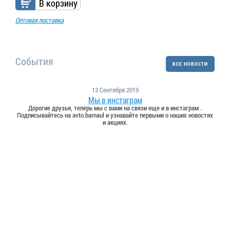
В корзину
Оптовая поставка
События
ВСЕ НОВОСТИ
13 Сентября 2019
Мы в инстаграм
Дорогие друзья, теперь мы с вами на связи еще и в инстаграм .
Подписывайтесь на avto.barnaul и узнавайте первыми о наших новостях
и акциях.