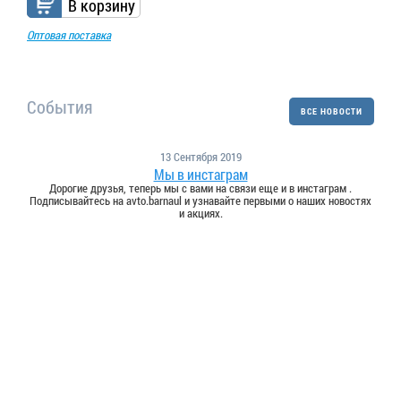
В корзину
Оптовая поставка
События
ВСЕ НОВОСТИ
13 Сентября 2019
Мы в инстаграм
Дорогие друзья, теперь мы с вами на связи еще и в инстаграм .
Подписывайтесь на avto.barnaul и узнавайте первыми о наших новостях
и акциях.