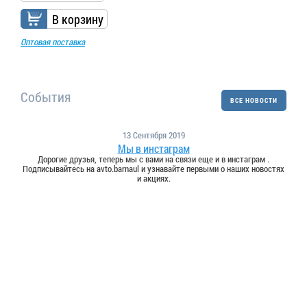
В корзину
Оптовая поставка
События
ВСЕ НОВОСТИ
13 Сентября 2019
Мы в инстаграм
Дорогие друзья, теперь мы с вами на связи еще и в инстаграм .
Подписывайтесь на avto.barnaul и узнавайте первыми о наших новостях
и акциях.