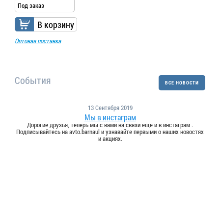
Под заказ
В корзину
Оптовая поставка
События
ВСЕ НОВОСТИ
13 Сентября 2019
Мы в инстаграм
Дорогие друзья, теперь мы с вами на связи еще и в инстаграм .
Подписывайтесь на avto.barnaul и узнавайте первыми о наших новостях
и акциях.