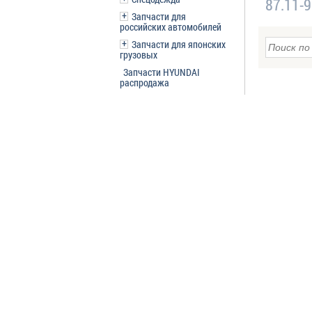
87.11-
Запчасти для
российских автомобилей
Запчасти для японских
грузовых
Запчасти HYUNDAI
распродажа