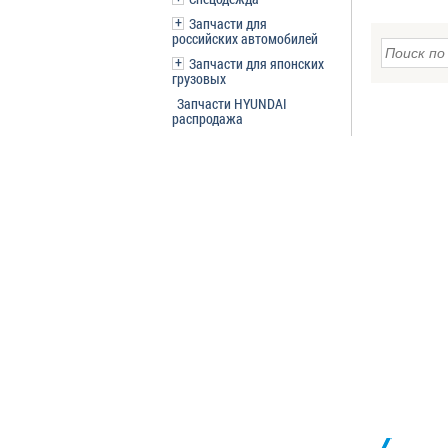
Запчасти для
российских автомобилей
Запчасти для японских
грузовых
Запчасти HYUNDAI
распродажа