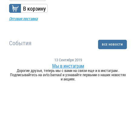
В корзину
Оптовая поставка
События
ВСЕ НОВОСТИ
13 Сентября 2019
Мы в инстаграм
Дорогие друзья, теперь мы с вами на связи еще и в инстаграм .
Подписывайтесь на avto.barnaul и узнавайте первыми о наших новостях
и акциях.