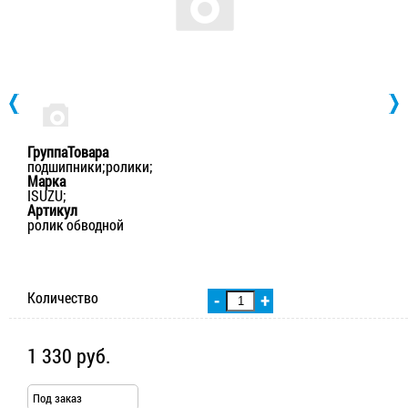
ГруппаТовара
подшипники;ролики;
Марка
ISUZU;
Артикул
ролик обводной
Количество
-
+
1 330 руб.
Под заказ