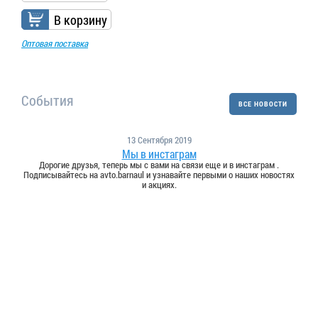
В корзину
Оптовая поставка
События
ВСЕ НОВОСТИ
13 Сентября 2019
Мы в инстаграм
Дорогие друзья, теперь мы с вами на связи еще и в инстаграм .
Подписывайтесь на avto.barnaul и узнавайте первыми о наших новостях
и акциях.