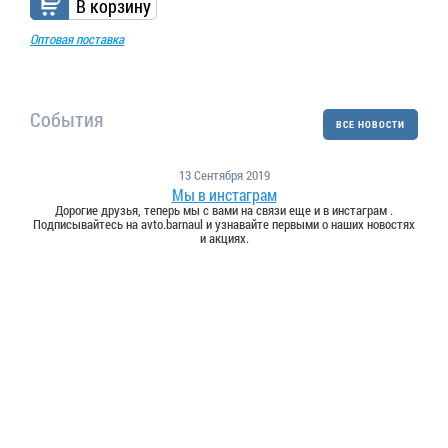
В корзину
Оптовая поставка
События
ВСЕ НОВОСТИ
13 Сентября 2019
Мы в инстаграм
Дорогие друзья, теперь мы с вами на связи еще и в инстаграм .
Подписывайтесь на avto.barnaul и узнавайте первыми о наших новостях
и акциях.