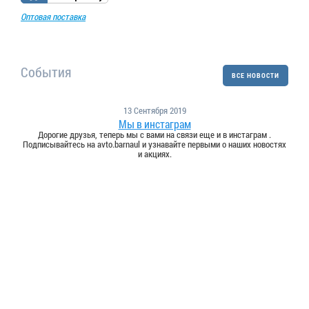
Оптовая поставка
События
ВСЕ НОВОСТИ
13 Сентября 2019
Мы в инстаграм
Дорогие друзья, теперь мы с вами на связи еще и в инстаграм .
Подписывайтесь на avto.barnaul и узнавайте первыми о наших новостях
и акциях.