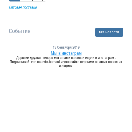
Оптовая поставка
События
ВСЕ НОВОСТИ
13 Сентября 2019
Мы в инстаграм
Дорогие друзья, теперь мы с вами на связи еще и в инстаграм .
Подписывайтесь на avto.barnaul и узнавайте первыми о наших новостях
и акциях.