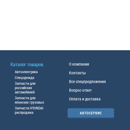
Каталог товаров
О компании
Автоэлектрика
Контакты
Спецодежда
Все спецпредложения
Запчасти для
российских
Вопрос-ответ
автомобилей
Запчасти для
Оплата и доставка
японских грузовых
Запчасти HYUNDAI
распродажа
АВТОСЕРВИС