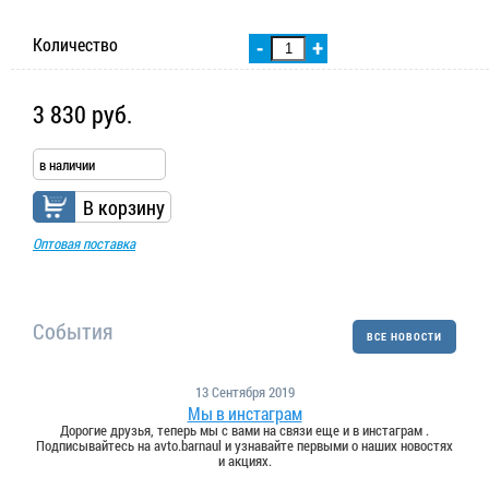
Количество
-
+
3 830 руб.
в наличии
В корзину
Оптовая поставка
События
ВСЕ НОВОСТИ
13 Сентября 2019
Мы в инстаграм
Дорогие друзья, теперь мы с вами на связи еще и в инстаграм .
Подписывайтесь на avto.barnaul и узнавайте первыми о наших новостях
и акциях.