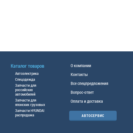
Каталог товаров
О компании
Автоэлектрика
Контакты
Спецодежда
Все спецпредложения
Запчасти для
российских
Вопрос-ответ
автомобилей
Запчасти для
Оплата и доставка
японских грузовых
Запчасти HYUNDAI
распродажа
АВТОСЕРВИС