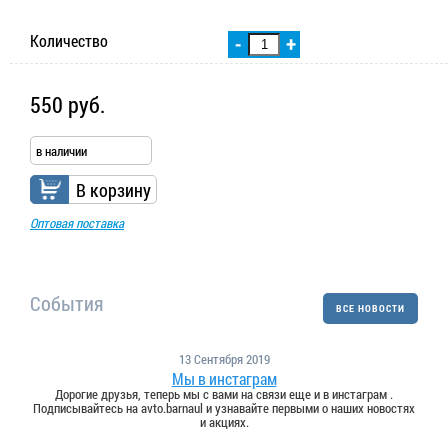
Количество
-
+
550 руб.
в наличии
В корзину
Оптовая поставка
События
ВСЕ НОВОСТИ
13 Сентября 2019
Мы в инстаграм
Дорогие друзья, теперь мы с вами на связи еще и в инстаграм .
Подписывайтесь на avto.barnaul и узнавайте первыми о наших новостях
и акциях.